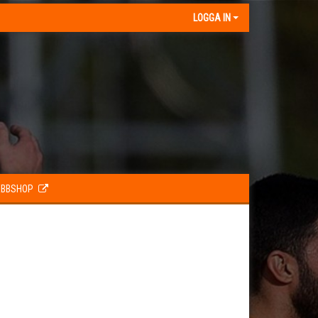
LOGGA IN
BBSHOP