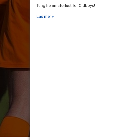
Tung hemmaförlust för Oldboys!
Läs mer »