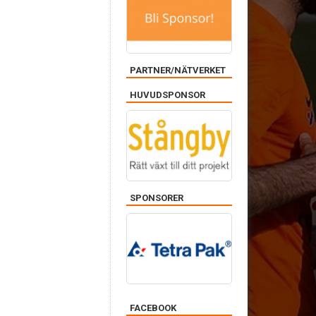
PARTNER/NÄTVERKET
HUVUDSPONSOR
SPONSORER
FACEBOOK