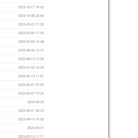
2025-10-17 14:32
2025-10-08 20:06
2025-09-22 17:33
2025-09-04 17:35
2025-09-04 16:48
2025-08-26 15:31
2025-08-12 12:00
2025-07-05 10:24
2025-06-13 11:01
2025-06-01 07:05
2025-05-27 19:25
2025-04-29
2025-04-21 20:23
2025-04-15 14:50
2025-03-31
2025-03-13 11:11