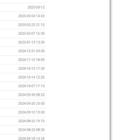
2025-03-12
2025-03-03 14:42
2025-02-23 21:15
2025-02-07 15:30
2025-01-13 13:30
2024-12-21 09:00
2024-11-10 18:09
2024-10-15 17:30
2024-10-14 12:25
2024-10-07 17:13
2024-09-30 08:22
2024-09-20 23:00
2024-09-10 19:00
2024-08-25 19:10
2024-08-23 08:30
2024-04-18 14:24