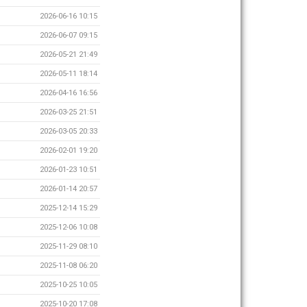
2026-06-16 10:15
2026-06-07 09:15
2026-05-21 21:49
2026-05-11 18:14
2026-04-16 16:56
2026-03-25 21:51
2026-03-05 20:33
2026-02-01 19:20
2026-01-23 10:51
2026-01-14 20:57
2025-12-14 15:29
2025-12-06 10:08
2025-11-29 08:10
2025-11-08 06:20
2025-10-25 10:05
2025-10-20 17:08