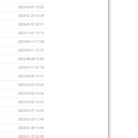
2024-03-07 13:25
2024-01-23 14:29
2024-01-02 02:31
2023-11-07 15:13
2023-09-14 17:28
2023-09-11 12:27
2023-08-28 10:05
2023-07-11 07:10
2023-04-20 12:21
2023-03-23 19:46
2023-03-23 15:24
2023-03-05 16:57
2023-02-27 16:35
2023-02-23 17:46
2023-01-28 15:05
2023-01-23 20:03