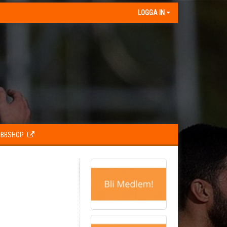
LOGGA IN
BBSHOP