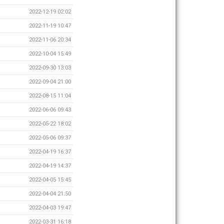
2022-12-19 02:02
2022-11-19 10:47
2022-11-06 20:34
2022-10-04 15:49
2022-09-30 13:03
2022-09-04 21:00
2022-08-15 11:04
2022-06-06 09:43
2022-05-22 18:02
2022-05-06 09:37
2022-04-19 16:37
2022-04-19 14:37
2022-04-05 15:45
2022-04-04 21:50
2022-04-03 19:47
2022-03-31 16:18