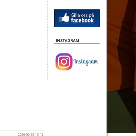
INSTAGRAM
2026-06-25 13:42