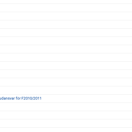
vudansvar för F2010/2011