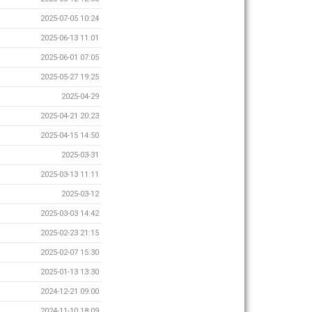
2025-07-05 10:24
2025-06-13 11:01
2025-06-01 07:05
2025-05-27 19:25
2025-04-29
2025-04-21 20:23
2025-04-15 14:50
2025-03-31
2025-03-13 11:11
2025-03-12
2025-03-03 14:42
2025-02-23 21:15
2025-02-07 15:30
2025-01-13 13:30
2024-12-21 09:00
2024-11-10 18:09