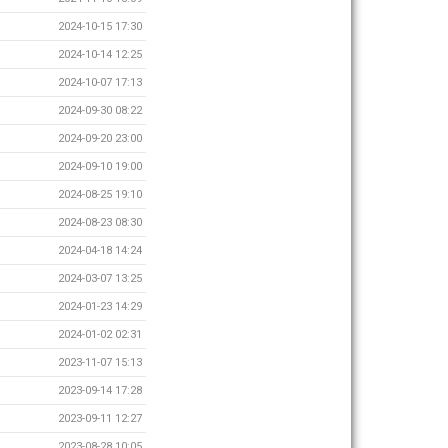
2024-10-15 17:30
2024-10-14 12:25
2024-10-07 17:13
2024-09-30 08:22
2024-09-20 23:00
2024-09-10 19:00
2024-08-25 19:10
2024-08-23 08:30
2024-04-18 14:24
2024-03-07 13:25
2024-01-23 14:29
2024-01-02 02:31
2023-11-07 15:13
2023-09-14 17:28
2023-09-11 12:27
2023-08-28 10:05