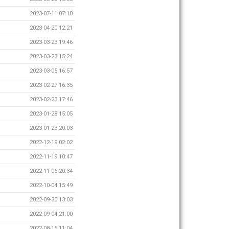
2023-07-11 07:10
2023-04-20 12:21
2023-03-23 19:46
2023-03-23 15:24
2023-03-05 16:57
2023-02-27 16:35
2023-02-23 17:46
2023-01-28 15:05
2023-01-23 20:03
2022-12-19 02:02
2022-11-19 10:47
2022-11-06 20:34
2022-10-04 15:49
2022-09-30 13:03
2022-09-04 21:00
2022-08-15 11:04