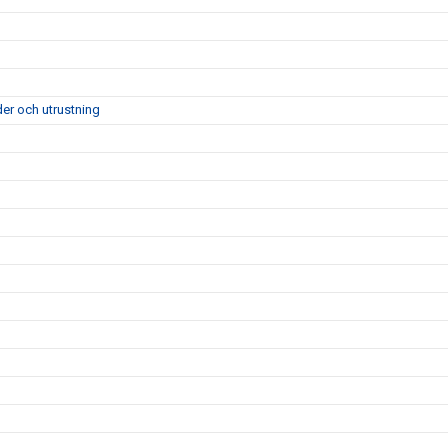
der och utrustning