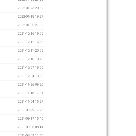
2022-01-23 20:09
2022-01-18 19:27
2022-01-05 21:00
2021-12-16 19:05
2021-12-12 16:56
2021-12-11 20:03
2021-12-10 10:45
2021-12-07 18:00
2021-12-04 13:32
2021-11-26 09:20
2021-11-18 17:51
2021-11-04 15:27
2021-09-29 17:25
2021-09-17 15:40
2021-09-06 08:14
2021-07-09 11:30