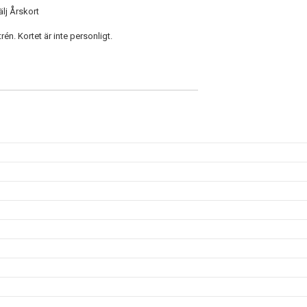
lj Årskort
. Kortet är inte personligt.