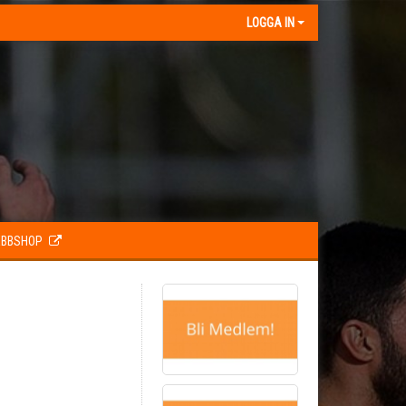
LOGGA IN
BBSHOP