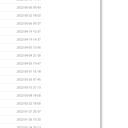
2022-06-06 09:43
2022-05-22 18:02
2022-05-06 09:37
2022-04-19 16:37
2022-04-19 14:37
2022-04-05 15:45
2022-04-04 21:50
2022-04-03 19:47
2022-03-31 16:18
2022-03-26 07:45
2022-03-10 21:13
2022-03-08 18:00
2022-02-22 18:00
2022-01-27 20:37
2022-01-26 15:20
2022-01-24 20:13