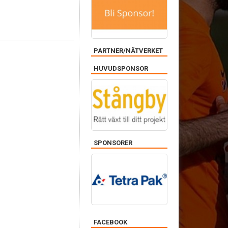
PARTNER/NÄTVERKET
HUVUDSPONSOR
SPONSORER
FACEBOOK