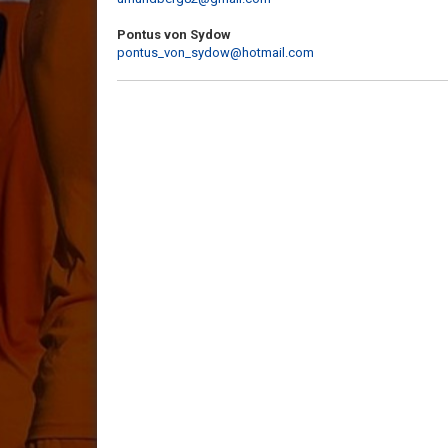
Pontus von Sydow
pontus_von_sydow@hotmail.com