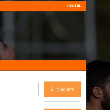
LOGGA IN