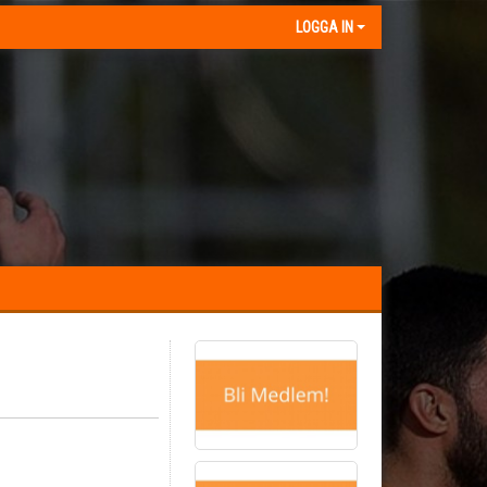
LOGGA IN