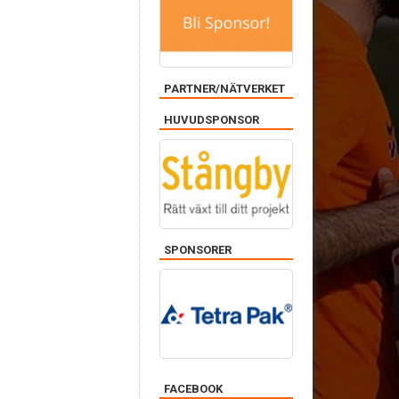
PARTNER/NÄTVERKET
HUVUDSPONSOR
SPONSORER
FACEBOOK