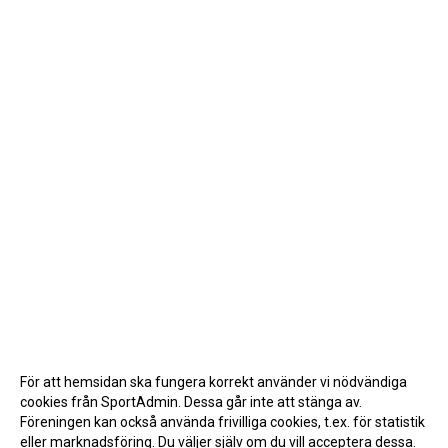
För att hemsidan ska fungera korrekt använder vi nödvändiga
cookies från SportAdmin. Dessa går inte att stänga av.
Föreningen kan också använda frivilliga cookies, t.ex. för statistik
eller marknadsföring. Du väljer själv om du vill acceptera dessa.