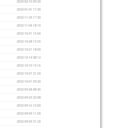
2023-02-10 09:20
2023-01-01 17:30
2022-11-29 17:30
2022-11-04 18:10
2022-10-31 15:04
2022-10-28 15:55
2022-10-21 18:00
2022-10-14 08:12
2022-10-10 15:16
2022-10-07 21:50
2022-10-01 09:20
2022-09-28 08:35
2022-09-23 23:08
2022-09-16 15:00
2022-09-09 11:00
2022-09-03 21:20