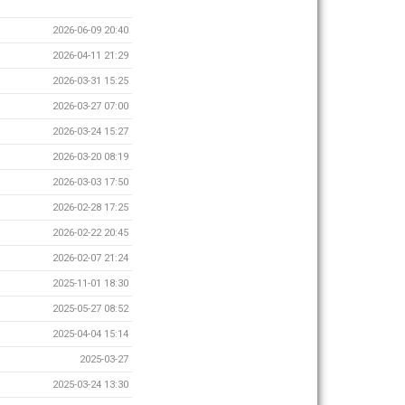
2026-06-09 20:40
2026-04-11 21:29
2026-03-31 15:25
2026-03-27 07:00
2026-03-24 15:27
2026-03-20 08:19
2026-03-03 17:50
2026-02-28 17:25
2026-02-22 20:45
2026-02-07 21:24
2025-11-01 18:30
2025-05-27 08:52
2025-04-04 15:14
2025-03-27
2025-03-24 13:30