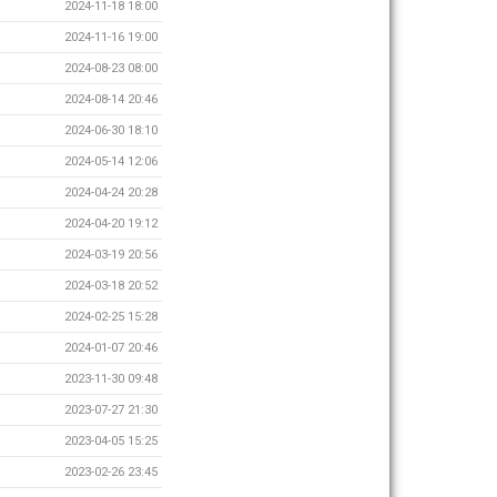
2024-11-18 18:00
2024-11-16 19:00
2024-08-23 08:00
2024-08-14 20:46
2024-06-30 18:10
2024-05-14 12:06
2024-04-24 20:28
2024-04-20 19:12
2024-03-19 20:56
2024-03-18 20:52
2024-02-25 15:28
2024-01-07 20:46
2023-11-30 09:48
2023-07-27 21:30
2023-04-05 15:25
2023-02-26 23:45