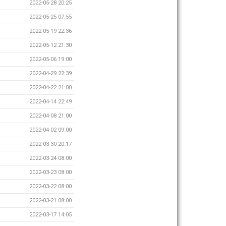
2022-05-28 20:25
2022-05-25 07:55
2022-05-19 22:36
2022-05-12 21:30
2022-05-06 19:00
2022-04-29 22:39
2022-04-22 21:00
2022-04-14 22:49
2022-04-08 21:00
2022-04-02 09:00
2022-03-30 20:17
2022-03-24 08:00
2022-03-23 08:00
2022-03-22 08:00
2022-03-21 08:00
2022-03-17 14:05