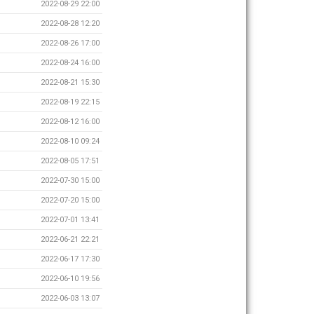
2022-08-29 22:00
2022-08-28 12:20
2022-08-26 17:00
2022-08-24 16:00
2022-08-21 15:30
2022-08-19 22:15
2022-08-12 16:00
2022-08-10 09:24
2022-08-05 17:51
2022-07-30 15:00
2022-07-20 15:00
2022-07-01 13:41
2022-06-21 22:21
2022-06-17 17:30
2022-06-10 19:56
2022-06-03 13:07