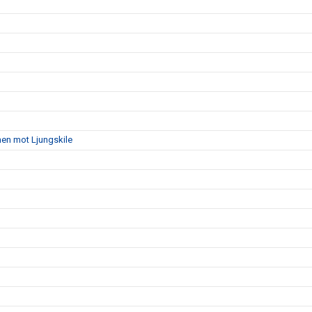
hen mot Ljungskile