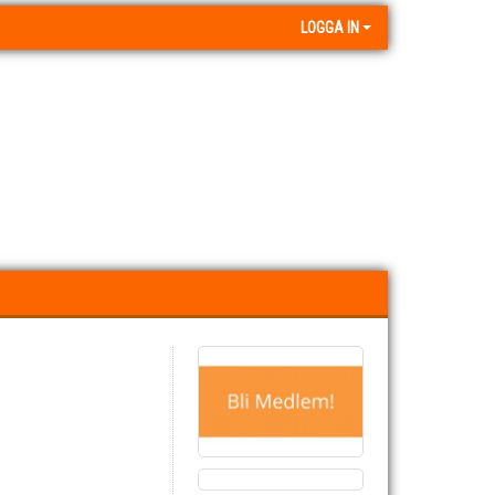
LOGGA IN