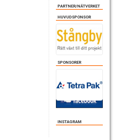
PARTNER/NÄTVERKET
HUVUDSPONSOR
SPONSORER
FACEBOOK
INSTAGRAM