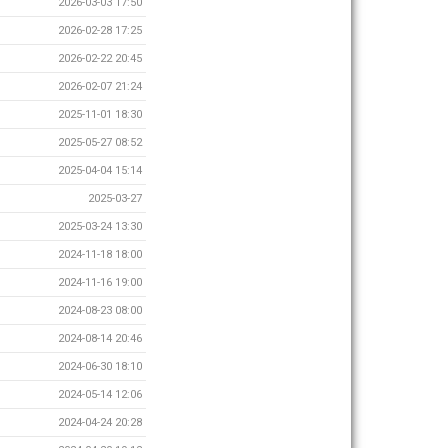
2026-03-03 17:50
2026-02-28 17:25
2026-02-22 20:45
2026-02-07 21:24
2025-11-01 18:30
2025-05-27 08:52
2025-04-04 15:14
2025-03-27
2025-03-24 13:30
2024-11-18 18:00
2024-11-16 19:00
2024-08-23 08:00
2024-08-14 20:46
2024-06-30 18:10
2024-05-14 12:06
2024-04-24 20:28