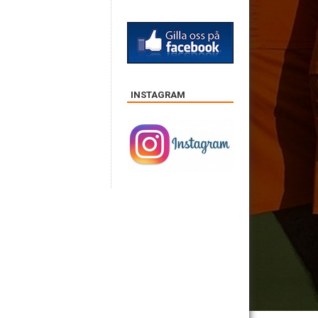
INSTAGRAM