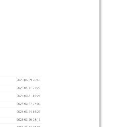
2026-06-09 20:40
2026-04-11 21:29
2026-03-31 15:25
2026-03-27 07:00
2026-03-24 15:27
2026-03-20 08:19