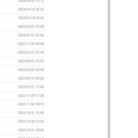
2024-04-20 19:12
2024-03-19 20:56
2024-03-18 20:52
2024-02-25 15:28
2024-01-07 20:46
2023-11-30 09:48
2023-07-27 21:30
2023-04-05 15:25
2023-02-26 23:45
2023-02-10 09:20
2023-01-01 17:30
2022-11-29 17:30
2022-11-04 18:10
2022-10-31 15:04
2022-10-28 15:55
2022-10-21 18:00