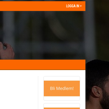
LOGGA IN