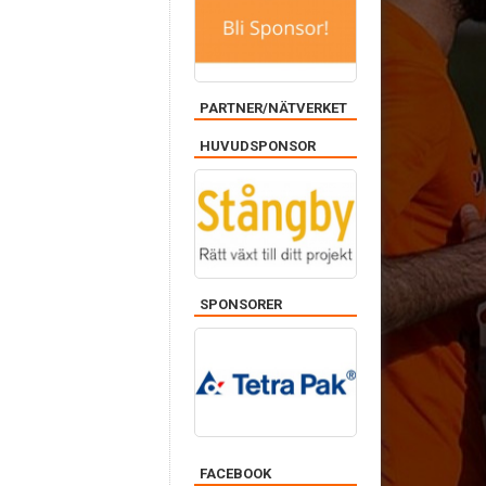
PARTNER/NÄTVERKET
HUVUDSPONSOR
SPONSORER
FACEBOOK