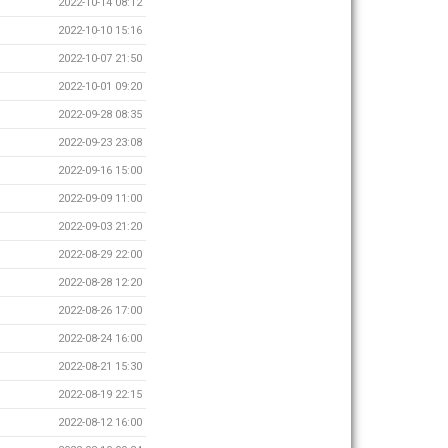
2022-10-14 08:12
2022-10-10 15:16
2022-10-07 21:50
2022-10-01 09:20
2022-09-28 08:35
2022-09-23 23:08
2022-09-16 15:00
2022-09-09 11:00
2022-09-03 21:20
2022-08-29 22:00
2022-08-28 12:20
2022-08-26 17:00
2022-08-24 16:00
2022-08-21 15:30
2022-08-19 22:15
2022-08-12 16:00