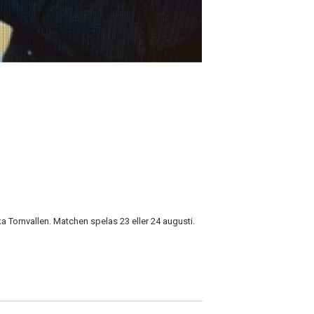
 Tornvallen. Matchen spelas 23 eller 24 augusti.