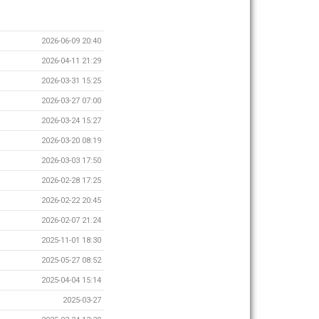
2026-06-09 20:40
2026-04-11 21:29
2026-03-31 15:25
2026-03-27 07:00
2026-03-24 15:27
2026-03-20 08:19
2026-03-03 17:50
2026-02-28 17:25
2026-02-22 20:45
2026-02-07 21:24
2025-11-01 18:30
2025-05-27 08:52
2025-04-04 15:14
2025-03-27