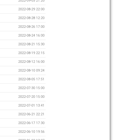
2022-09-03 21:20
2022-08-29 22:00
2022-08-28 12:20
2022-08-26 17:00
2022-08-24 16:00
2022-08-21 15:30
2022-08-19 22:15
2022-08-12 16:00
2022-08-10 09:24
2022-08-05 17:51
2022-07-30 15:00
2022-07-20 15:00
2022-07-01 13:41
2022-06-21 22:21
2022-06-17 17:30
2022-06-10 19:56