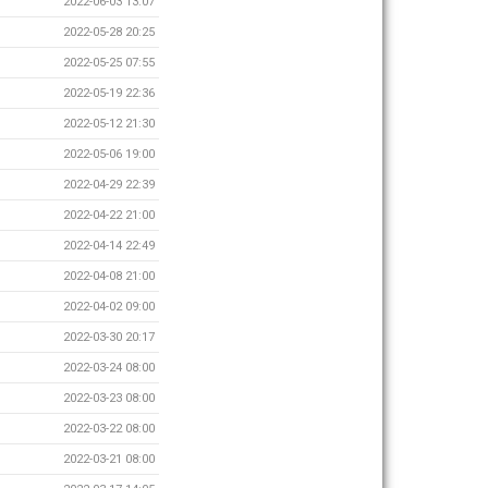
2022-06-03 13:07
2022-05-28 20:25
2022-05-25 07:55
2022-05-19 22:36
2022-05-12 21:30
2022-05-06 19:00
2022-04-29 22:39
2022-04-22 21:00
2022-04-14 22:49
2022-04-08 21:00
2022-04-02 09:00
2022-03-30 20:17
2022-03-24 08:00
2022-03-23 08:00
2022-03-22 08:00
2022-03-21 08:00