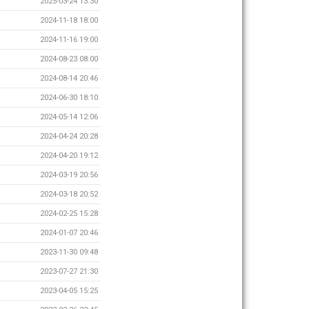
2025-03-24 13:30
2024-11-18 18:00
2024-11-16 19:00
2024-08-23 08:00
2024-08-14 20:46
2024-06-30 18:10
2024-05-14 12:06
2024-04-24 20:28
2024-04-20 19:12
2024-03-19 20:56
2024-03-18 20:52
2024-02-25 15:28
2024-01-07 20:46
2023-11-30 09:48
2023-07-27 21:30
2023-04-05 15:25