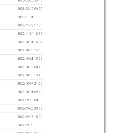
2023-02-26 23:45
2023-02-10 09:20
2023-01-01 17:30
2022-11-29 17:30
2022-11-04 18:10
2022-10-31 15:04
2022-10-28 15:55
2022-10-21 18:00
2022-10-14 08:12
2022-10-10 15:16
2022-10-07 21:50
2022-10-01 09:20
2022-09-28 08:35
2022-09-23 23:08
2022-09-16 15:00
2022-09-09 11:00