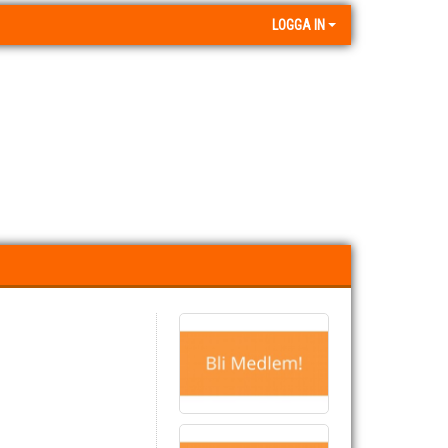
LOGGA IN