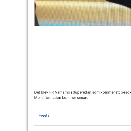
Det blev IFK Värnamo i Superettan som kommer att besöka
Mer information kommer senare.
Tweeta