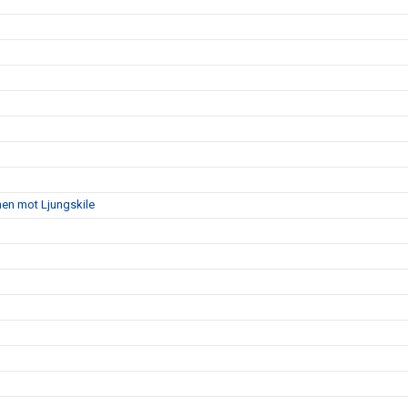
hen mot Ljungskile