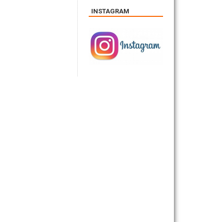
INSTAGRAM