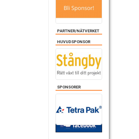
PARTNER/NÄTVERKET
HUVUDSPONSOR
SPONSORER
FACEBOOK