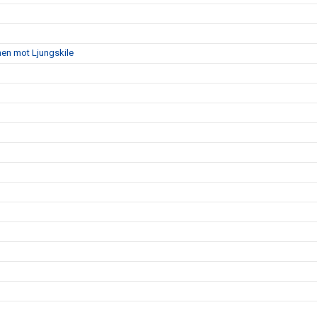
hen mot Ljungskile