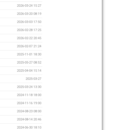
2026-03-24 15:27
2026-03-20 08:19
2026-03-03 17:50
2026-02-28 17:25
2026-02-22 20:45
2026-02-07 21:24
2025-11-01 18:30
2025-05-27 08:52
2025-04-04 15:14
2025-03-27
2025-03-24 13:30
2024-11-18 18:00
2024-11-16 19:00
2024-08-23 08:00
2024-08-14 20:46
2024-06-30 18:10