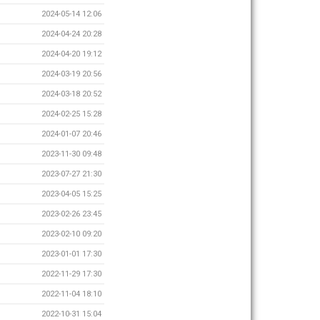
2024-05-14 12:06
2024-04-24 20:28
2024-04-20 19:12
2024-03-19 20:56
2024-03-18 20:52
2024-02-25 15:28
2024-01-07 20:46
2023-11-30 09:48
2023-07-27 21:30
2023-04-05 15:25
2023-02-26 23:45
2023-02-10 09:20
2023-01-01 17:30
2022-11-29 17:30
2022-11-04 18:10
2022-10-31 15:04