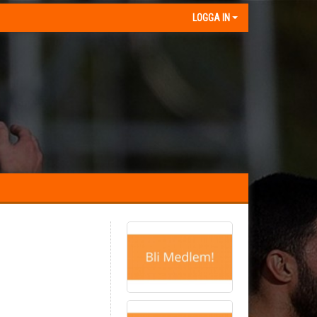
LOGGA IN