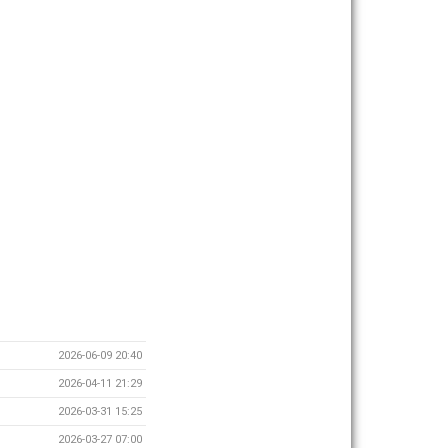
2026-06-09 20:40
2026-04-11 21:29
2026-03-31 15:25
2026-03-27 07:00