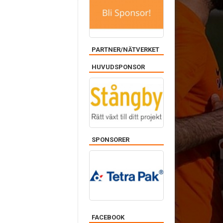
PARTNER/NÄTVERKET
HUVUDSPONSOR
SPONSORER
FACEBOOK