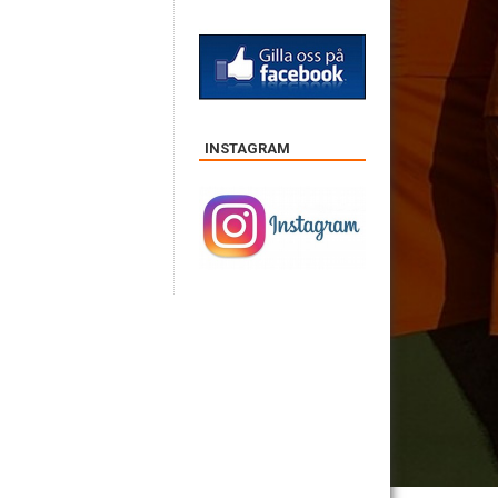
INSTAGRAM