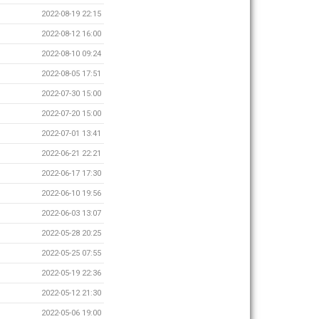
2022-08-19 22:15
2022-08-12 16:00
2022-08-10 09:24
2022-08-05 17:51
2022-07-30 15:00
2022-07-20 15:00
2022-07-01 13:41
2022-06-21 22:21
2022-06-17 17:30
2022-06-10 19:56
2022-06-03 13:07
2022-05-28 20:25
2022-05-25 07:55
2022-05-19 22:36
2022-05-12 21:30
2022-05-06 19:00