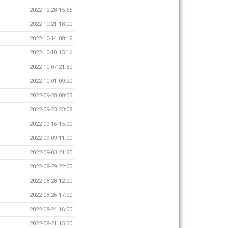
2022-10-28 15:55
2022-10-21 18:00
2022-10-14 08:12
2022-10-10 15:16
2022-10-07 21:50
2022-10-01 09:20
2022-09-28 08:35
2022-09-23 23:08
2022-09-16 15:00
2022-09-09 11:00
2022-09-03 21:20
2022-08-29 22:00
2022-08-28 12:20
2022-08-26 17:00
2022-08-24 16:00
2022-08-21 15:30