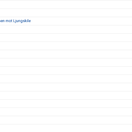
hen mot Ljungskile