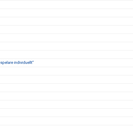
pelare individuellt”