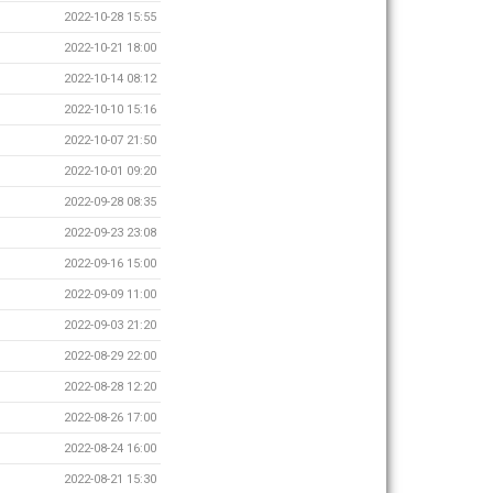
2022-10-28 15:55
2022-10-21 18:00
2022-10-14 08:12
2022-10-10 15:16
2022-10-07 21:50
2022-10-01 09:20
2022-09-28 08:35
2022-09-23 23:08
2022-09-16 15:00
2022-09-09 11:00
2022-09-03 21:20
2022-08-29 22:00
2022-08-28 12:20
2022-08-26 17:00
2022-08-24 16:00
2022-08-21 15:30