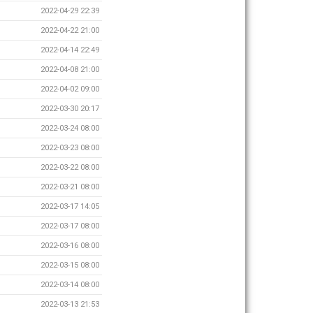
2022-04-29 22:39
2022-04-22 21:00
2022-04-14 22:49
2022-04-08 21:00
2022-04-02 09:00
2022-03-30 20:17
2022-03-24 08:00
2022-03-23 08:00
2022-03-22 08:00
2022-03-21 08:00
2022-03-17 14:05
2022-03-17 08:00
2022-03-16 08:00
2022-03-15 08:00
2022-03-14 08:00
2022-03-13 21:53