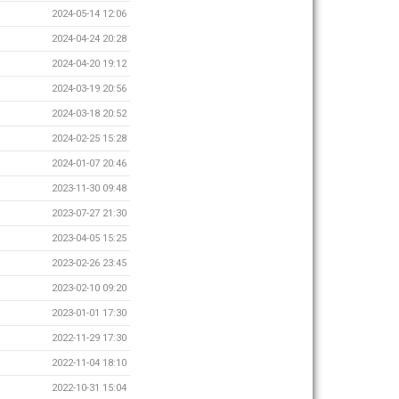
2024-05-14 12:06
2024-04-24 20:28
2024-04-20 19:12
2024-03-19 20:56
2024-03-18 20:52
2024-02-25 15:28
2024-01-07 20:46
2023-11-30 09:48
2023-07-27 21:30
2023-04-05 15:25
2023-02-26 23:45
2023-02-10 09:20
2023-01-01 17:30
2022-11-29 17:30
2022-11-04 18:10
2022-10-31 15:04