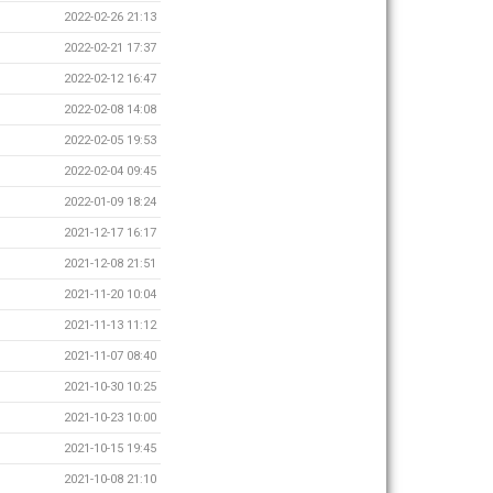
2022-02-26 21:13
2022-02-21 17:37
2022-02-12 16:47
2022-02-08 14:08
2022-02-05 19:53
2022-02-04 09:45
2022-01-09 18:24
2021-12-17 16:17
2021-12-08 21:51
2021-11-20 10:04
2021-11-13 11:12
2021-11-07 08:40
2021-10-30 10:25
2021-10-23 10:00
2021-10-15 19:45
2021-10-08 21:10