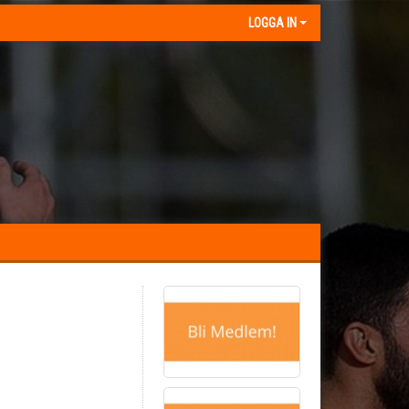
LOGGA IN