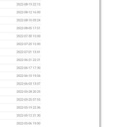
2022-08-19 22:15
2022-08-12 16:00
2022-08-10 09:24
2022-08-05 17:51
2022-07-30 15:00
2022-07-20 15:00
2022-07-01 13:41
2022-06-21 22:21
2022-06-17 17:30
2022-06-10 19:56
2022-06-03 13:07
2022-05-28 20:25
2022-05-25 07:55
2022-05-19 22:36
2022-05-12 21:30
2022-05-06 19:00