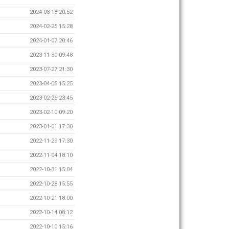
2024-03-18 20:52
2024-02-25 15:28
2024-01-07 20:46
2023-11-30 09:48
2023-07-27 21:30
2023-04-05 15:25
2023-02-26 23:45
2023-02-10 09:20
2023-01-01 17:30
2022-11-29 17:30
2022-11-04 18:10
2022-10-31 15:04
2022-10-28 15:55
2022-10-21 18:00
2022-10-14 08:12
2022-10-10 15:16