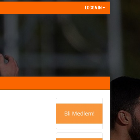
LOGGA IN