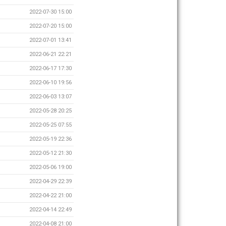
2022-07-30 15:00
2022-07-20 15:00
2022-07-01 13:41
2022-06-21 22:21
2022-06-17 17:30
2022-06-10 19:56
2022-06-03 13:07
2022-05-28 20:25
2022-05-25 07:55
2022-05-19 22:36
2022-05-12 21:30
2022-05-06 19:00
2022-04-29 22:39
2022-04-22 21:00
2022-04-14 22:49
2022-04-08 21:00