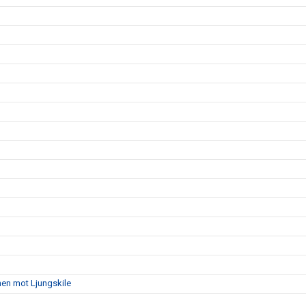
hen mot Ljungskile