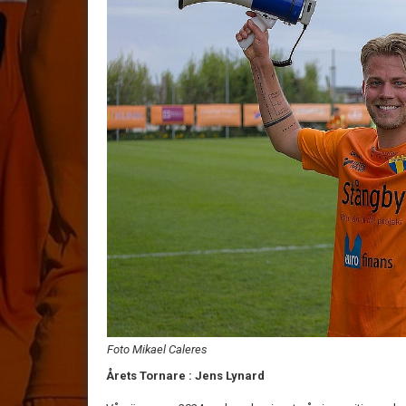
Foto Mikael Caleres
Årets Tornare : Jens Lynard