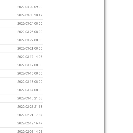
2022-04-02 09:00
2022-03-30 20:17
2022-03-24 08:00
2022-03-23 08:00
2022-03-22 08:00
2022-03-21 08:00
2022-03-17 14:05
2022-03-17 08:00
2022-03-16 08:00
2022-03-15 08:00
2022-03-14 08:00
2022-03-13 21:53
2022-02-26 21:13
2022-02-21 17:37
2022-02-12 16:47
2022-02-08 14:08