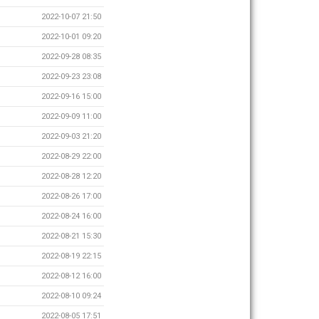
2022-10-07 21:50
2022-10-01 09:20
2022-09-28 08:35
2022-09-23 23:08
2022-09-16 15:00
2022-09-09 11:00
2022-09-03 21:20
2022-08-29 22:00
2022-08-28 12:20
2022-08-26 17:00
2022-08-24 16:00
2022-08-21 15:30
2022-08-19 22:15
2022-08-12 16:00
2022-08-10 09:24
2022-08-05 17:51