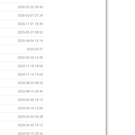
2026-02-22 20:45
2026-02-07 21:24
2025-11-01 18:30
2025-05-27 08:52
2025-04-04 15:14
2025-03-27
2025-03-24 13:30
2024-11-18 18:00
2024-11-16 19:00
2024-08-23 08:00
2024-08-14 20:46
2024-06-30 18:10
2024-05-14 12:06
2024-04-24 20:28
2024-04-20 19:12
2024-03-19 20:56