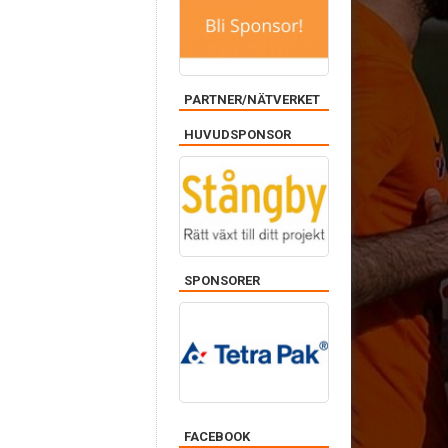
PARTNER/NÄTVERKET
HUVUDSPONSOR
SPONSORER
FACEBOOK