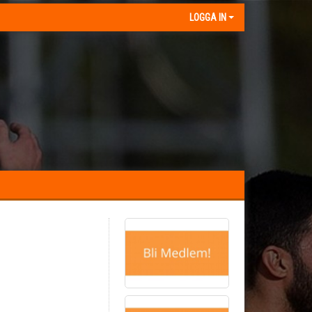
LOGGA IN