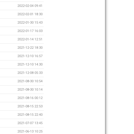
2022-02-04 09:41
2022-02-01 18:30
2022-01-30 15:43
2022-01-17 16:03
2022-01-14 12:51
2021-12-22 18:30
2021-12-10 16:57
2021-12-10 14:30
2021-12-08 05:33
2021-08-30 10:54
2021-08-30 10:14
2021-08-16 00:12
2021-08-15 22:53
2021-08-15 22:40
2021-07-07 13:45
2021-06-13 10:25