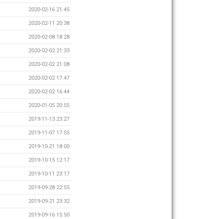
2020-02-16 21:45
2020-02-11 20:38
2020-02-08 18:28
2020-02-02 21:33
2020-02-02 21:08
2020-02-02 17:47
2020-02-02 16:44
2020-01-05 20:55
2019-11-13 23:27
2019-11-07 17:55
2019-10-21 18:00
2019-10-15 12:17
2019-10-11 23:17
2019-09-28 22:55
2019-09-21 23:32
2019-09-16 15:50