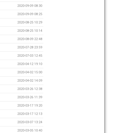
2020-09-09 08:30
2020-09-09 08:25
2020-08-25 10:29
2020-08-25 10:14
2020-08-09 22:48
2020-07-28 23:59
2020-07-03 12:45
2020-04-12 19:10
2020-04-02 15:00
2020-04-02 14:09
2020-03-26 12:38
2020-03-26 11:39
2020-03-17 19:20
2020-03-17 12:13
2020-03-07 13:24
2020-03-05 10:40