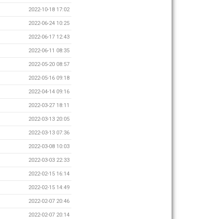
2022-10-18 17:02
2022-06-24 10:25
2022-06-17 12:43
2022-06-11 08:35
2022-05-20 08:57
2022-05-16 09:18
2022-04-14 09:16
2022-03-27 18:11
2022-03-13 20:05
2022-03-13 07:36
2022-03-08 10:03
2022-03-03 22:33
2022-02-15 16:14
2022-02-15 14:49
2022-02-07 20:46
2022-02-07 20:14