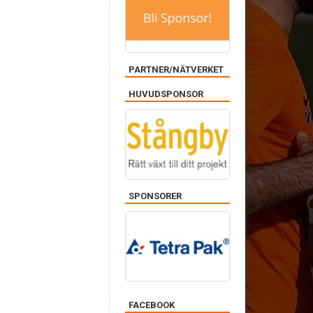
PARTNER/NÄTVERKET
HUVUDSPONSOR
SPONSORER
FACEBOOK