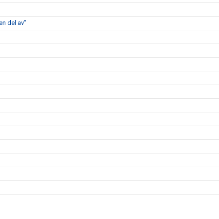
en del av"