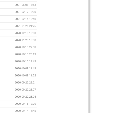
2021-06-06 16:53
2021-02-17 16:30
2021-02-14 12:40
2021-01-26 21:25
2020-12-13 16:30
2020-11-23 13:30
2020-10-13 22:38
2020-10-13 20:19
2020-10-13 19:49
2020-10-09 11:49
2020-10-09 11:32
2020-09-22 23:21
2020-09-22 23:07
2020-09-22 23:04
2020-09-16 19:00
2020-09-14 14:45