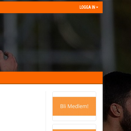
LOGGA IN