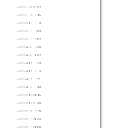
2020-07-28 23:59
2020-07-03 12:45
2020-04-12 19:10
2020-04-02 15:00
2020-04-02 14:09
2020-03-26 12:38
2020-03-26 11:39
2020-03-17 19:20
2020-03-17 12:13
2020-03-07 13:24
2020-03-05 10:40
2020-02-16 21:45
2020-02-11 20:38
2020-02-08 18:28
2020-02-02 21:33
2020-02-02 21:08