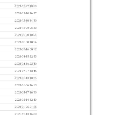
2021-12-22 18:30
2021-12-10 16:57
2021-12-10 14:30
2021-12-08 05:33
2021-08-30 10:54
2021-08-30 10:14
2021-08-16 00:12
2021-08-15 22:53
2021-08-15 22:40
2021-07-07 13:45
2021-06-13 10:25
2021-06-06 16:53
2021-02-17 16:30
2021-02-14 12:40
2021-01-26 21:25
2020-12-13 16:30