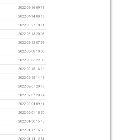
2022-05-16 09:18
2022-04-14 09:16
2022-03-27 18:11
2022-03-13 20:05
2022-03-13 07:36
2022-03-08 10:03
2022-03-03 22:33
2022-02-15 16:14
2022-02-15 14:49
2022-02-07 20:46
2022-02-07 20:14
2022-02-04 09:41
2022-02-01 18:30
2022-01-30 15:43
2022-01-17 16:03
2022-01-14 12:51