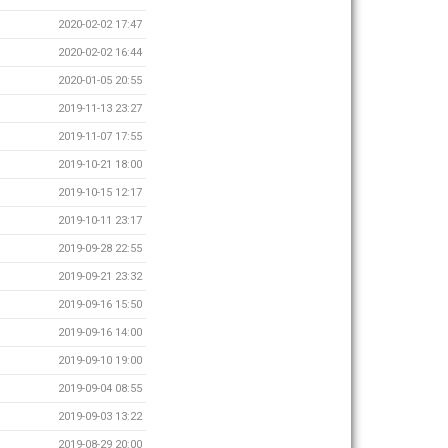
2020-02-02 17:47
2020-02-02 16:44
2020-01-05 20:55
2019-11-13 23:27
2019-11-07 17:55
2019-10-21 18:00
2019-10-15 12:17
2019-10-11 23:17
2019-09-28 22:55
2019-09-21 23:32
2019-09-16 15:50
2019-09-16 14:00
2019-09-10 19:00
2019-09-04 08:55
2019-09-03 13:22
2019-08-29 20:00