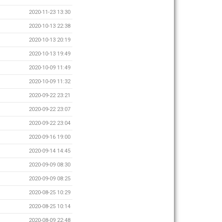
2020-11-23 13:30
2020-10-13 22:38
2020-10-13 20:19
2020-10-13 19:49
2020-10-09 11:49
2020-10-09 11:32
2020-09-22 23:21
2020-09-22 23:07
2020-09-22 23:04
2020-09-16 19:00
2020-09-14 14:45
2020-09-09 08:30
2020-09-09 08:25
2020-08-25 10:29
2020-08-25 10:14
2020-08-09 22:48