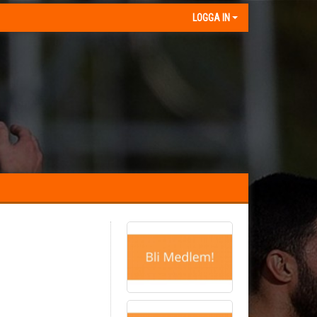
LOGGA IN