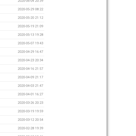
2020-06-04 20:39
2020-05-29 08:22
2020-05-20 21:12
2020-05-19 21:09
2020-05-13 19:28
2020-05-07 19:43
2020-04-29 16:47
2020-04-23 20:34
2020-04-16 21:57
2020-04-09 21:17
2020-04-03 21:47
2020-04-01 16:27
2020-03-26 20:23
2020-03-19 19:59
2020-03-12 20:54
2020-02-28 19:39