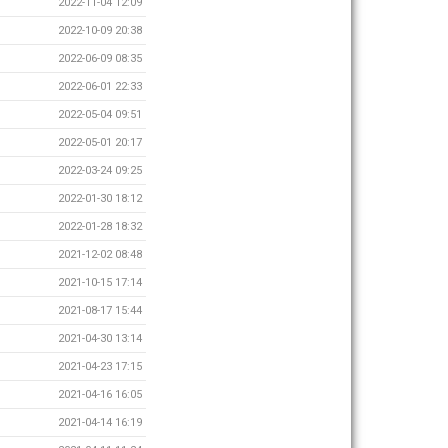
2022-11-04 12:09
2022-10-09 20:38
2022-06-09 08:35
2022-06-01 22:33
2022-05-04 09:51
2022-05-01 20:17
2022-03-24 09:25
2022-01-30 18:12
2022-01-28 18:32
2021-12-02 08:48
2021-10-15 17:14
2021-08-17 15:44
2021-04-30 13:14
2021-04-23 17:15
2021-04-16 16:05
2021-04-14 16:19