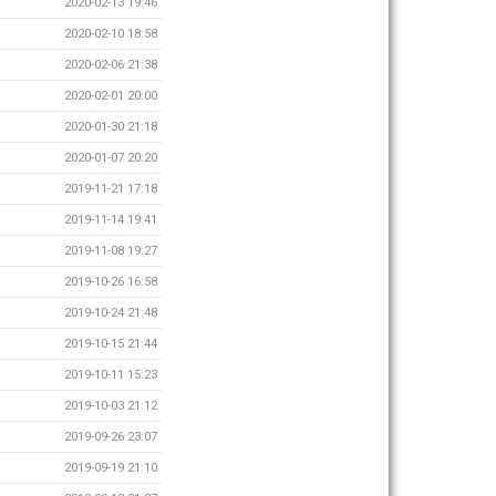
2020-02-13 19:46
2020-02-10 18:58
2020-02-06 21:38
2020-02-01 20:00
2020-01-30 21:18
2020-01-07 20:20
2019-11-21 17:18
2019-11-14 19:41
2019-11-08 19:27
2019-10-26 16:58
2019-10-24 21:48
2019-10-15 21:44
2019-10-11 15:23
2019-10-03 21:12
2019-09-26 23:07
2019-09-19 21:10