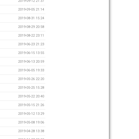
2019-09-12 21:37
2019-09-05 21:14
2019-08-31 15:24
2019-08-29 20:58
2019-08-22 23:11
2019-06-23 21:23
2019-06-15 13:55
2019-06-13 20:59
2019-06-05 19:33
2019-05-26 22:20
2019-05-25 15:28
2019-05-22 20:40
2019-05-15 21:26
2019-05-12 13:29
2019-05-08 19:06
2019-04-28 13:38