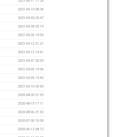
2021-04-11 11:24
2021-04-10 08:34
2021-04-03 20:47
2021-03-28 20:19
2021-03-26 19:05
2021-03-12 21:21
2021-03-12 14:01
2021-03-07 20:09
2021-03-05 19:06
2021-03-05 13:40
2021-02-10 20:00
2020-08-20 21:59
2020-08-13 17:11
2020-08-06 21:52
2020-07-30 10:30
2020-06-12 08:12