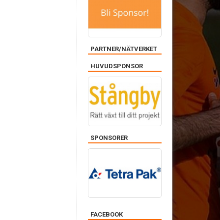
PARTNER/NÄTVERKET
HUVUDSPONSOR
SPONSORER
FACEBOOK