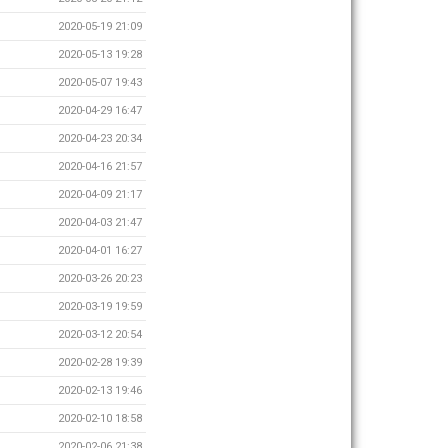
2020-05-19 21:09
2020-05-13 19:28
2020-05-07 19:43
2020-04-29 16:47
2020-04-23 20:34
2020-04-16 21:57
2020-04-09 21:17
2020-04-03 21:47
2020-04-01 16:27
2020-03-26 20:23
2020-03-19 19:59
2020-03-12 20:54
2020-02-28 19:39
2020-02-13 19:46
2020-02-10 18:58
2020-02-06 21:38