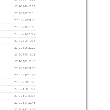
2019-08-29 20:58
2019-08-22 23:11
2019-06-23 21:23
2019-06-15 13:55
2019-06-13 20:59
2019-06-05 19:33
2019-05-26 22:20
2019-05-25 15:28
2019-05-22 20:40
2019-05-15 21:26
2019-05-12 13:29
2019-05-08 19:06
2019-04-28 13:38
2019-04-27 20:02
2019-04-24 20:43
2019-04-17 16:09