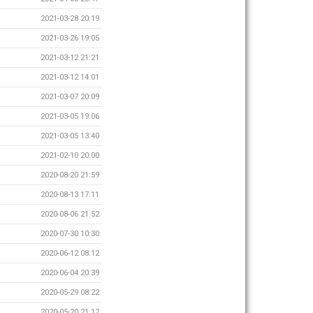
2021-03-28 20:19
2021-03-26 19:05
2021-03-12 21:21
2021-03-12 14:01
2021-03-07 20:09
2021-03-05 19:06
2021-03-05 13:40
2021-02-10 20:00
2020-08-20 21:59
2020-08-13 17:11
2020-08-06 21:52
2020-07-30 10:30
2020-06-12 08:12
2020-06-04 20:39
2020-05-29 08:22
2020-05-20 21:12