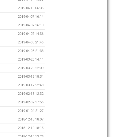
2019-04-15 06:36
2019-04-07 16:14
2019-04-07 16:13
2019-04-07 14:36
2019-04-03 21:45
2019-04-03 21:33
2019-03-23 14:14
2019-03-20 22:09
2019-03-15 18:34
2019-03-12 22:48
2019-02-15 12:32
2019-02-02 17:56
2019-01-04 21:27
2018-12-18 18:07
2018-12-10 18:15
2018-12-10 13:25