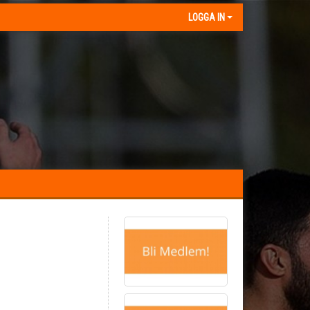
LOGGA IN