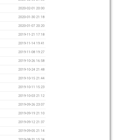
2020-02-01 20:00
2020-01-30 21:18
2020-01-07 20:20
2019-11-21 17:18
2019-11-14 19:41
2019-11-08 19:27
2019-10-26 16:58
2019-10-24 21:48
2019-10-15 21:44
2019-10-11 15:23
2019-10-03 21:12
2019-09-26 23:07
2019-09-19 21:10
2019-09-12 21:37
2019-09-05 21:14
2019-08-31 15:24