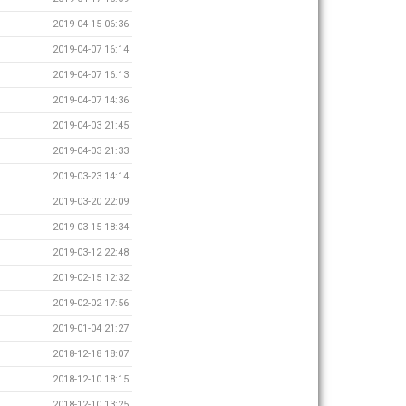
2019-04-15 06:36
2019-04-07 16:14
2019-04-07 16:13
2019-04-07 14:36
2019-04-03 21:45
2019-04-03 21:33
2019-03-23 14:14
2019-03-20 22:09
2019-03-15 18:34
2019-03-12 22:48
2019-02-15 12:32
2019-02-02 17:56
2019-01-04 21:27
2018-12-18 18:07
2018-12-10 18:15
2018-12-10 13:25