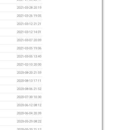
2021-03-28 20:19
2021-03-26 19:05
2021-03-12 21:21
2021-03-12 14:01
2021-03-07 20:09
2021-03-05 19:06
2021-03-05 13:40
2021-02-10 20:00
2020-08-20 21:59
2020-08-13 17:11
2020-08-06 21:52
2020-07-30 10:30
2020-06-12 08:12
2020-06-04 20:39
2020-05-29 08:22
2020-05-20 21:12