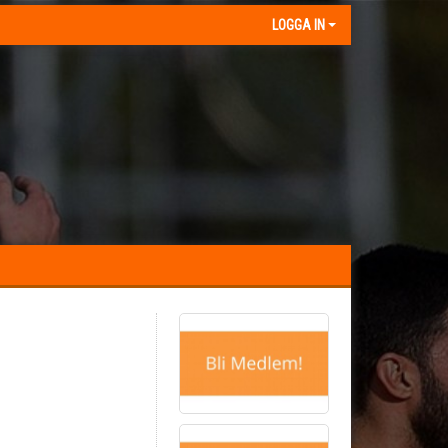
LOGGA IN