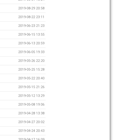
2019-08-29 20:58
2019-08-22 23:11
2019-06-23 21:23
2019-06-15 13:55
2019-06-13 20:59
2019-06-05 19:33
2019-05-26 22:20
2019-05-25 15:28
2019-05-22 20:40
2019-05-15 21:26
2019-05-12 13:29
2019-05-08 19:06
2019-04-28 13:38
2019-04-27 20:02
2019-04-24 20:43
2019-04-17 16:09