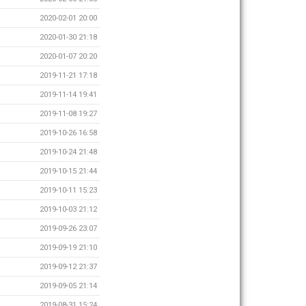
2020-02-01 20:00
2020-01-30 21:18
2020-01-07 20:20
2019-11-21 17:18
2019-11-14 19:41
2019-11-08 19:27
2019-10-26 16:58
2019-10-24 21:48
2019-10-15 21:44
2019-10-11 15:23
2019-10-03 21:12
2019-09-26 23:07
2019-09-19 21:10
2019-09-12 21:37
2019-09-05 21:14
2019-08-31 15:24