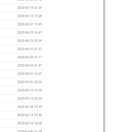
2020-05-19 21:09
2020-05-13 19:28
2020-05-07 19:43
2020-04-29 16:47
2020-04-23 20:34
2020-04-16 21:57
2020-04-09 21:17
2020-04-03 21:47
2020-04-01 16:27
2020-03-26 20:23
2020-03-19 19:59
2020-03-12 20:54
2020-02-28 19:39
2020-02-13 19:46
2020-02-10 18:58
2020-02-06 21:38