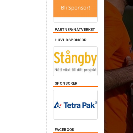
PARTNER/NÄTVERKET
HUVUDSPONSOR
SPONSORER
FACEBOOK