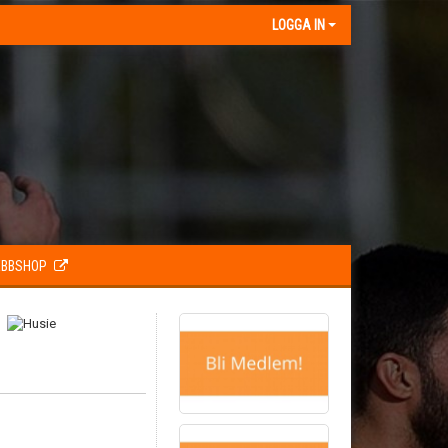
LOGGA IN
BBSHOP