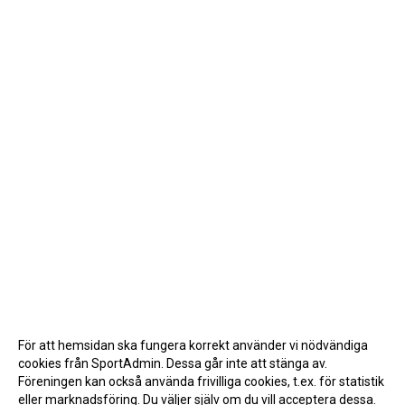
För att hemsidan ska fungera korrekt använder vi nödvändiga
cookies från SportAdmin. Dessa går inte att stänga av.
Föreningen kan också använda frivilliga cookies, t.ex. för statistik
eller marknadsföring. Du väljer själv om du vill acceptera dessa.