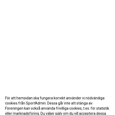
För att hemsidan ska fungera korrekt använder vi nödvändiga
cookies från SportAdmin. Dessa går inte att stänga av.
Föreningen kan också använda frivilliga cookies, t.ex. för statistik
eller marknadsföring. Du väljer själv om du vill acceptera dessa.