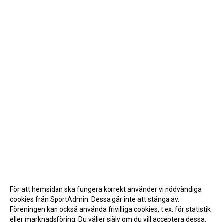
För att hemsidan ska fungera korrekt använder vi nödvändiga
cookies från SportAdmin. Dessa går inte att stänga av.
Föreningen kan också använda frivilliga cookies, t.ex. för statistik
eller marknadsföring. Du väljer själv om du vill acceptera dessa.