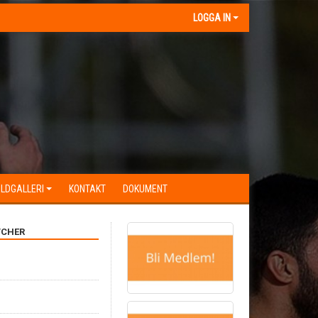
LOGGA IN
ILDGALLERI
KONTAKT
DOKUMENT
CHER