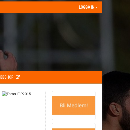
LOGGA IN
BBSHOP