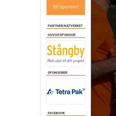
PARTNER/NÄTVERKET
HUVUDSPONSOR
SPONSORER
FACEBOOK